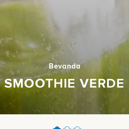
Bevanda
SMOOTHIE VERDE