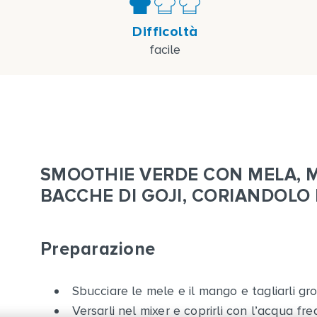
Difficoltà
facile
SMOOTHIE VERDE CON MELA, M
BACCHE DI GOJI, CORIANDOLO
Preparazione
Sbucciare le mele e il mango e tagliarli g
Versarli nel mixer e coprirli con l’acqua fre