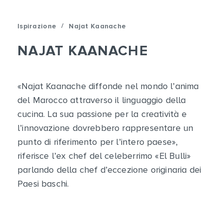
/
Ispirazione
Najat Kaanache
NAJAT KAANACHE
«Najat Kaanache diffonde nel mondo l’anima
del Marocco attraverso il linguaggio della
cucina. La sua passione per la creatività e
l’innovazione dovrebbero rappresentare un
punto di riferimento per l’intero paese»,
riferisce l’ex chef del celeberrimo «El Bulli»
parlando della chef d’eccezione originaria dei
Paesi baschi.