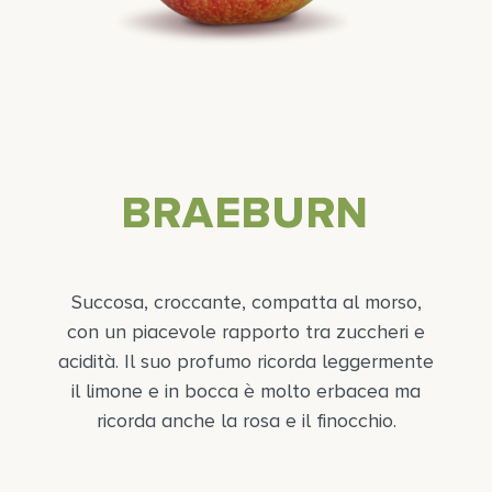
BRAEBURN
Succosa, croccante, compatta al morso,
con un piacevole rapporto tra zuccheri e
acidità. Il suo profumo ricorda leggermente
il limone e in bocca è molto erbacea ma
ricorda anche la rosa e il finocchio.