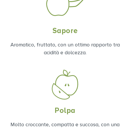
Sapore
Aromatico, fruttato, con un ottimo rapporto tra
acidità e dolcezza.
Polpa
Molto croccante, compatta e succosa, con una