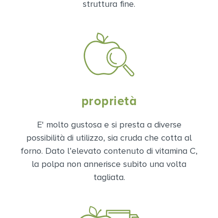
struttura fine.
proprietà
E' molto gustosa e si presta a diverse
possibilità di utilizzo, sia cruda che cotta al
forno. Dato l’elevato contenuto di vitamina C,
la polpa non annerisce subito una volta
tagliata.