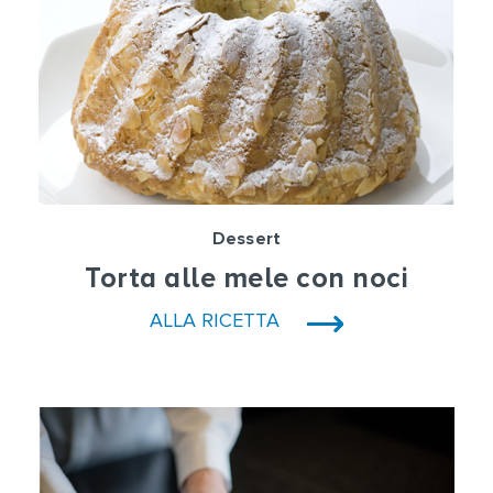
Dessert
Torta alle mele con noci
ALLA RICETTA