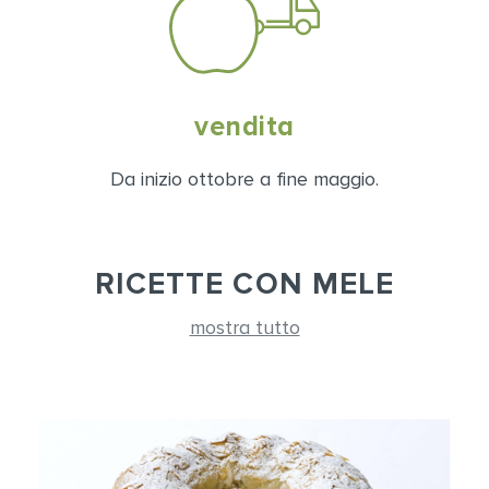
vendita
Da inizio ottobre a fine maggio.
RICETTE CON MELE
mostra tutto