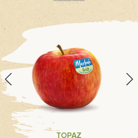
TOPAZ