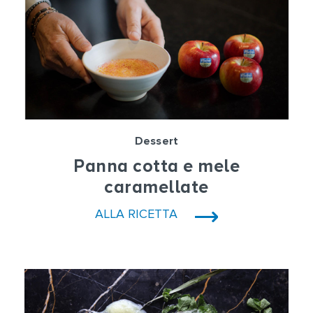
Dessert
Panna cotta e mele
caramellate
ALLA RICETTA