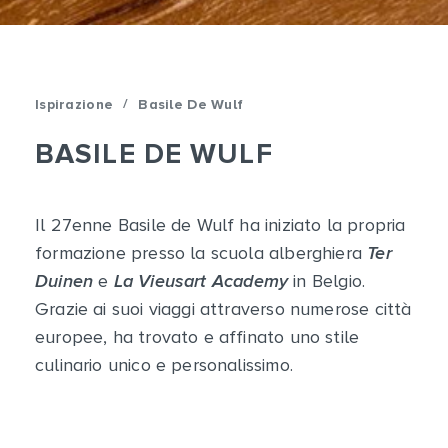
/
Ispirazione
Basile De Wulf
BASILE DE WULF
Il 27enne Basile de Wulf ha iniziato la propria
formazione presso la scuola alberghiera
Ter
Duinen
e
La Vieusart Academy
in Belgio.
Grazie ai suoi viaggi attraverso numerose città
europee, ha trovato e affinato uno stile
culinario unico e personalissimo.