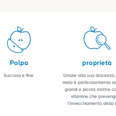
Polpa
proprietà
Succosa e fine.
Grazie alla sua dolcezza
mela è particolarmente 
grandi e piccini; inoltre 
vitamine che preven
l’invecchiamento della 