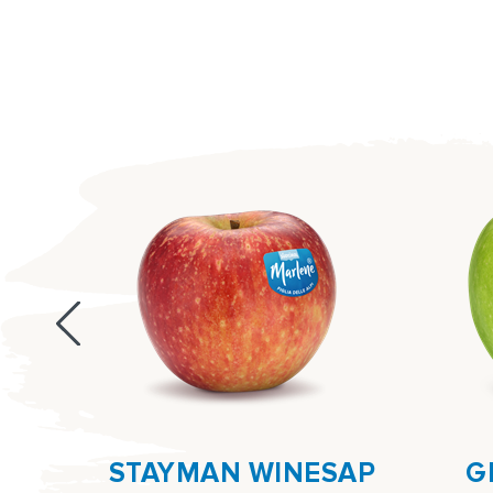
STAYMAN WINESAP
G