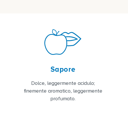
Sapore
Dolce, leggermente acidulo;
finemente aromatico, leggermente
profumato.