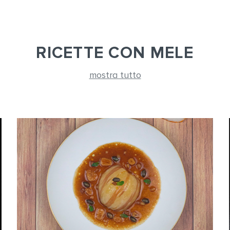
RICETTE CON MELE
mostra tutto