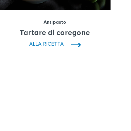
Antipasto
Tartare di coregone
ALLA RICETTA