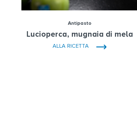
Antipasto
Lucioperca, mugnaia di mela
ALLA RICETTA