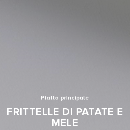
Piatto principale
FRITTELLE DI PATATE E
MELE