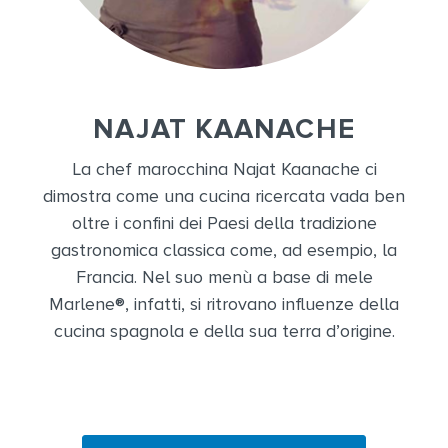
NAJAT KAANACHE
La chef marocchina Najat Kaanache ci
dimostra come una cucina ricercata vada ben
oltre i confini dei Paesi della tradizione
gastronomica classica come, ad esempio, la
Francia. Nel suo menù a base di mele
Marlene®, infatti, si ritrovano influenze della
cucina spagnola e della sua terra d’origine.