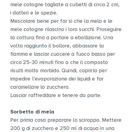
mele cotogne tagliate a cubetti di circa 2 cm,
i datteri e le spezie.
Mescolare bene per far sì che la mela e le
mele cotogne rilascino i loro succhi. Proseguire
la cottura fino a portare a ebollizione. Una
volta raggiunto il bollore, abbassare la
fiamma e lasciar cuocere a fuoco basso per
circa 25-30 minuti fino a che il composto
risulti molto morbido. Quindi, coprirlo per
impedire l’evaporazione dei liquidi e far
caramellare lo zucchero.
Lasciar raffreddare e tenere da parte.
Sorbetto di mela
Per prima cosa preparare lo sciroppo. Mettere
200 g di zucchero e 250 ml di acqua in una