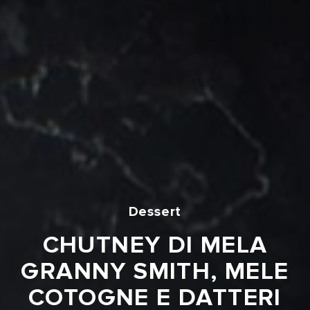
Dessert
CHUTNEY DI MELA
GRANNY SMITH, MELE
COTOGNE E DATTERI