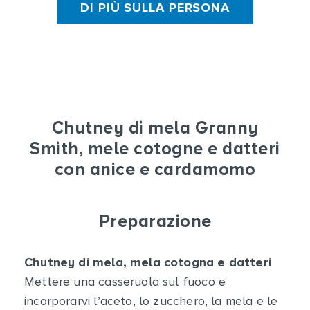
DI PIÙ SULLA PERSONA
Chutney di mela Granny
Smith, mele cotogne e datteri
con anice e cardamomo
Preparazione
Chutney di mela, mela cotogna e datteri
Mettere una casseruola sul fuoco e
incorporarvi l’aceto, lo zucchero, la mela e le