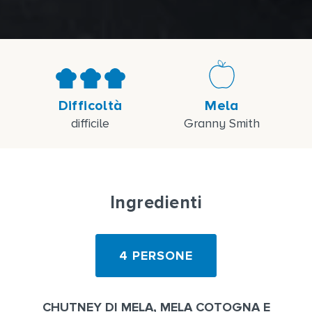
Difficoltà
Mela
difficile
Granny Smith
Ingredienti
4 PERSONE
CHUTNEY DI MELA, MELA COTOGNA E