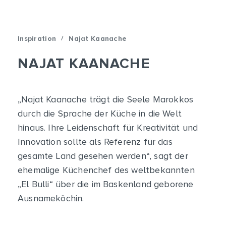
/
Inspiration
Najat Kaanache
NAJAT KAANACHE
„Najat Kaanache trägt die Seele Marokkos
durch die Sprache der Küche in die Welt
hinaus. Ihre Leidenschaft für Kreativität und
Innovation sollte als Referenz für das
gesamte Land gesehen werden“, sagt der
ehemalige Küchenchef des weltbekannten
„El Bulli“ über die im Baskenland geborene
Ausnameköchin.