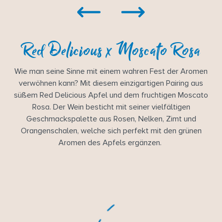
Red Delicious x Moscato Rosa
Wie man seine Sinne mit einem wahren Fest der Aromen
verwöhnen kann? Mit diesem einzigartigen Pairing aus
süßem Red Delicious Apfel und dem fruchtigen Moscato
Rosa. Der Wein besticht mit seiner vielfältigen
Geschmackspalette aus Rosen, Nelken, Zimt und
Orangenschalen, welche sich perfekt mit den grünen
Aromen des Apfels ergänzen.