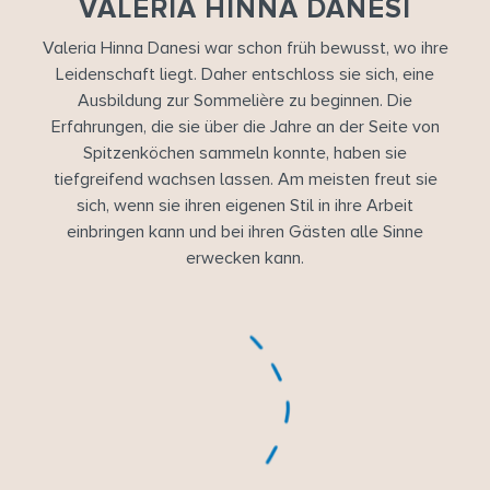
VALERIA HINNA DANESI
Valeria Hinna Danesi war schon früh bewusst, wo ihre
Leidenschaft liegt. Daher entschloss sie sich, eine
Ausbildung zur Sommelière zu beginnen. Die
Erfahrungen, die sie über die Jahre an der Seite von
Spitzenköchen sammeln konnte, haben sie
tiefgreifend wachsen lassen. Am meisten freut sie
sich, wenn sie ihren eigenen Stil in ihre Arbeit
einbringen kann und bei ihren Gästen alle Sinne
erwecken kann.