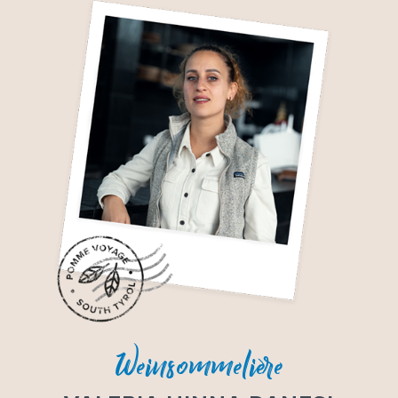
Weinsommelière