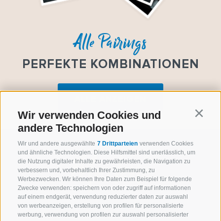
Alle Pairings
PERFEKTE KOMBINATIONEN
ALLE ANZEIGEN
Wir verwenden Cookies und
Continu
andere Technologien
Wir und andere ausgewählte
7 Drittparteien
verwenden Cookies
und ähnliche Technologien. Diese Hilfsmittel sind unerlässlich, um
die Nutzung digitaler Inhalte zu gewährleisten, die Navigation zu
verbessern und, vorbehaltlich Ihrer Zustimmung, zu
Werbezwecken. Wir können Ihre Daten zum Beispiel für folgende
Zwecke verwenden: speichern von oder zugriff auf informationen
auf einem endgerät, verwendung reduzierter daten zur auswahl
von werbeanzeigen, erstellung von profilen für personalisierte
werbung, verwendung von profilen zur auswahl personalisierter