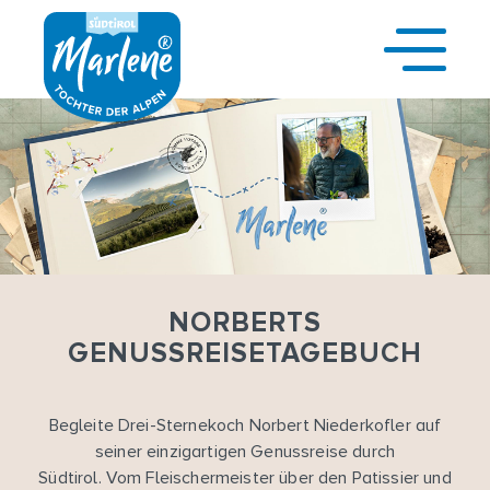
NORBERTS
GENUSSREISETAGEBUCH
Begleite Drei-Sternekoch Norbert Niederkofler auf
seiner einzigartigen Genussreise durch
Südtirol. Vom Fleischermeister über den Patissier und