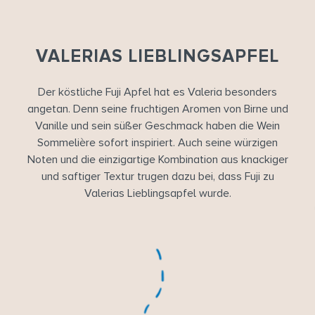
VALERIAS LIEBLINGSAPFEL
Der köstliche Fuji Apfel hat es Valeria besonders
angetan. Denn seine fruchtigen Aromen von Birne und
Vanille und sein süßer Geschmack haben die Wein
Sommelière sofort inspiriert. Auch seine würzigen
Noten und die einzigartige Kombination aus knackiger
und saftiger Textur trugen dazu bei, dass Fuji zu
Valerias Lieblingsapfel wurde.