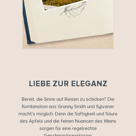
LIEBE ZUR ELEGANZ
Bereit, die Sinne auf Reisen zu schicken? Die
Kombination aus Granny Smith und Sylvaner
macht’s möglich. Denn die Saftigkeit und Säure
des Apfels und die feinen Nuancen des Weins
sorgen für eine regelrechte
Geschmacksexplosion.