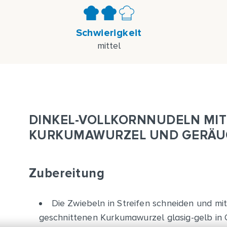
Schwierigkeit
mittel
DINKEL-VOLLKORNNUDELN MIT 
KURKUMAWURZEL UND GERÄU
Zubereitung
Die Zwiebeln in Streifen schneiden und mi
geschnittenen Kurkumawurzel glasig-gelb in 