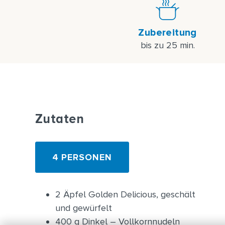
Zubereitung
bis zu 25 min.
Zutaten
4 PERSONEN
2 Äpfel Golden Delicious, geschält
und gewürfelt
400 g Dinkel – Vollkornnudeln