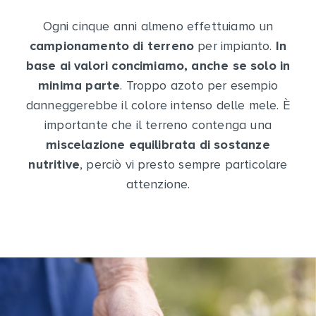
Ogni cinque anni almeno effettuiamo un
campionamento di terreno
per impianto.
In
base ai valori concimiamo, anche se solo in
minima parte
. Troppo azoto per esempio
danneggerebbe il colore intenso delle mele. È
importante che il terreno contenga una
miscelazione equilibrata di sostanze
nutritive
, perciò vi presto sempre particolare
attenzione.