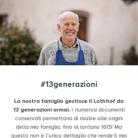
#13generazioni
La nostra famiglia gestisce il Lothhof da
13 generazioni ormai.
I numerosi documenti
conservati permettono di risalire alle origini
della mia famiglia, fino al lontano 1615! Ma
questo non è l’unico dettaglio che rende il mio