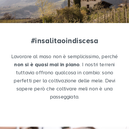
#insalitaoindiscesa
Lavorare al maso non è semplicissimo, perché
non si è quasi mai in piano
. I nostri terreni
tuttavia offrono qualcosa in cambio: sono
perfetti per la coltivazione delle mele. Devi
sapere però che coltivare meli non è una
passeggiata.