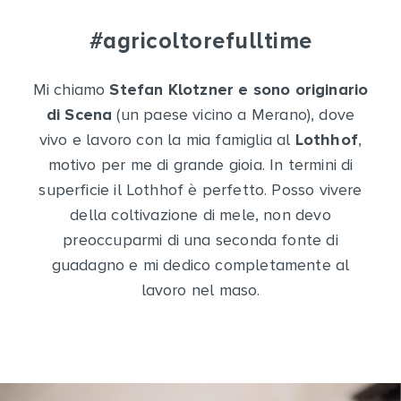
#agricoltorefulltime
Mi chiamo
Stefan Klotzner e sono originario
di Scena
(un paese vicino a Merano), dove
vivo e lavoro con la mia famiglia al
Lothhof
,
motivo per me di grande gioia. In termini di
superficie il Lothhof è perfetto. Posso vivere
della coltivazione di mele, non devo
preoccuparmi di una seconda fonte di
guadagno e mi dedico completamente al
lavoro nel maso.