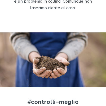
è un problema in collina. Comunque non
lasciamo niente al caso.
#controlli=meglio