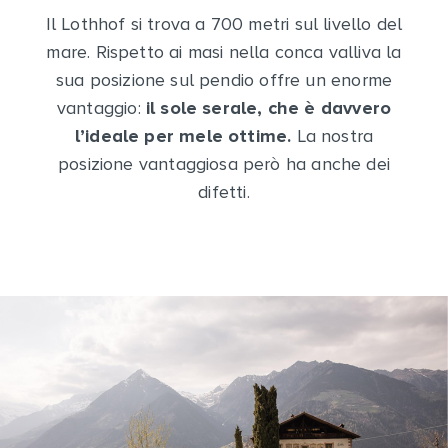
Il Lothhof si trova a 700 metri sul livello del
mare. Rispetto ai masi nella conca valliva la
sua posizione sul pendio offre un enorme
vantaggio:
il sole serale, che è davvero
l’ideale per mele ottime.
La nostra
posizione vantaggiosa però ha anche dei
difetti.