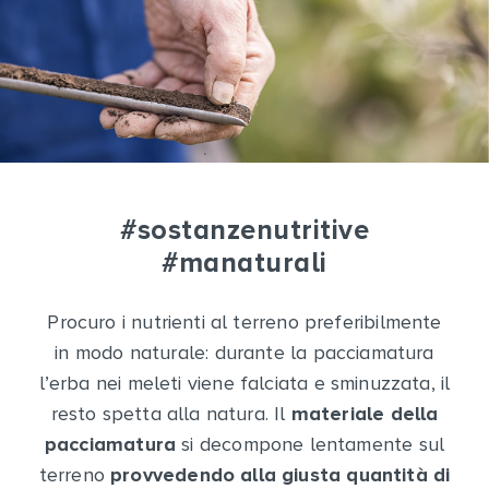
#sostanzenutritive
#manaturali
Procuro i nutrienti al terreno preferibilmente
in modo naturale: durante la pacciamatura
l’erba nei meleti viene falciata e sminuzzata, il
resto spetta alla natura. Il
materiale della
pacciamatura
si decompone lentamente sul
terreno
provvedendo alla giusta quantità di