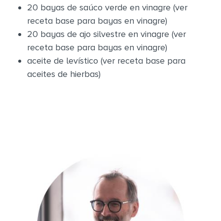
20 bayas de saúco verde en vinagre (ver
receta base para bayas en vinagre)
20 bayas de ajo silvestre en vinagre (ver
receta base para bayas en vinagre)
aceite de levístico (ver receta base para
aceites de hierbas)