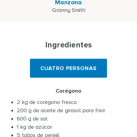
Manzana
Granny Smith
Ingredientes
CUATRO PERSONAS
Corégono
2 kg de corégono fresco
200 g de aceite de girasol para freír
600 g de sal
1 kg de azúcar
5 tallos de perejil