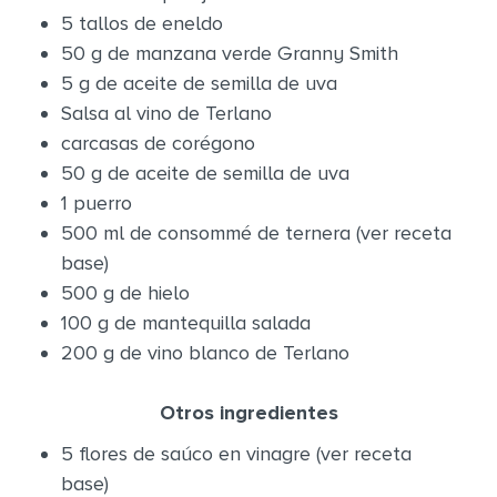
5 tallos de eneldo
50 g de manzana verde Granny Smith
5 g de aceite de semilla de uva
Salsa al vino de Terlano
carcasas de corégono
50 g de aceite de semilla de uva
1 puerro
500 ml de consommé de ternera (ver receta
base)
500 g de hielo
100 g de mantequilla salada
200 g de vino blanco de Terlano
Otros ingredientes
5 flores de saúco en vinagre (ver receta
base)