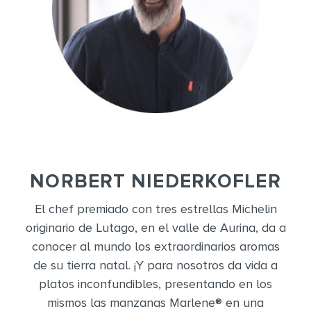
NORBERT NIEDERKOFLER
El chef premiado con tres estrellas Michelin
originario de Lutago, en el valle de Aurina, da a
conocer al mundo los extraordinarios aromas
de su tierra natal. ¡Y para nosotros da vida a
platos inconfundibles, presentando en los
mismos las manzanas Marlene® en una