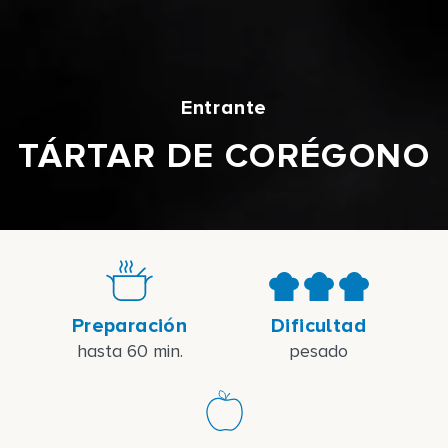
Entrante
TÁRTAR DE CORÉGONO
Preparación
Dificultad
hasta 60 min.
pesado