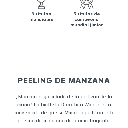
3 títulos
5 títulos de
mundiales
campeona
mundial júnior
PEELING DE MANZANA
¿Manzanas y cuidado de la piel van de la
mano? La biatleta Dorothea Wierer está
convencida de que sí. Mima tu piel con este
peeling de manzana de aroma fragante.