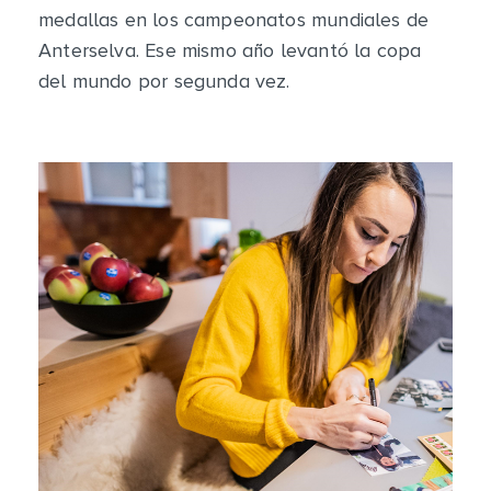
medallas en los campeonatos mundiales de
Anterselva. Ese mismo año levantó la copa
del mundo por segunda vez.