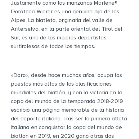
Justamente como las manzanas Marlene
®
Dorothea Wierer es una genuina hija de los
Alpes. La biatleta, originaria del valle de
Anterselva, en la parte oriental del Tirol del
Sur, es una de las mejores deportistas
surtirolesas de todos los tiempos.
«Doro», desde hace muchos años, ocupa los
puestos más altos de las clasificaciones
mundiales del biatlón, y con la victoria en la
copa del mundo de la temporada 2018-2019
escribió una página memorable de la historia
del deporte italiano. Tras ser la primera atleta
italiana en conquistar la copa del mundo de
biatlón en 2019, en 2020 ganó otras dos