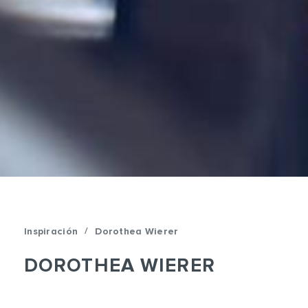
/
Inspiración
Dorothea Wierer
DOROTHEA WIERER