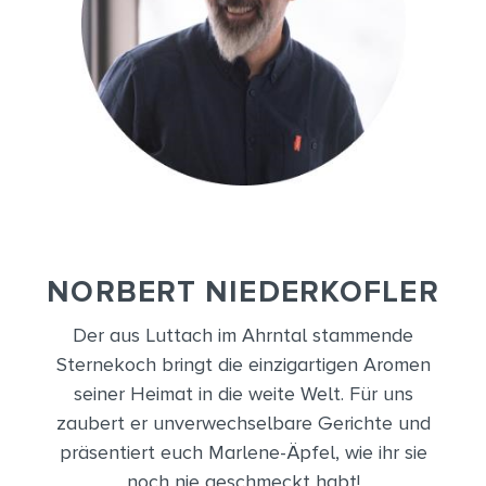
NORBERT NIEDERKOFLER
Der aus Luttach im Ahrntal stammende
Sternekoch bringt die einzigartigen Aromen
seiner Heimat in die weite Welt. Für uns
zaubert er unverwechselbare Gerichte und
präsentiert euch Marlene-Äpfel, wie ihr sie
noch nie geschmeckt habt!