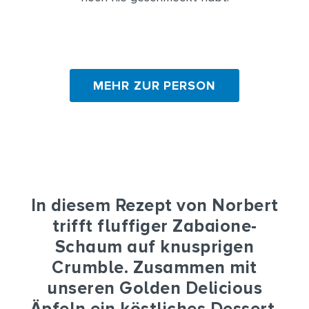
MEHR ZUR PERSON
In diesem Rezept von Norbert
trifft fluffiger Zabaione-
Schaum auf knusprigen
Crumble. Zusammen mit
unseren Golden Delicious