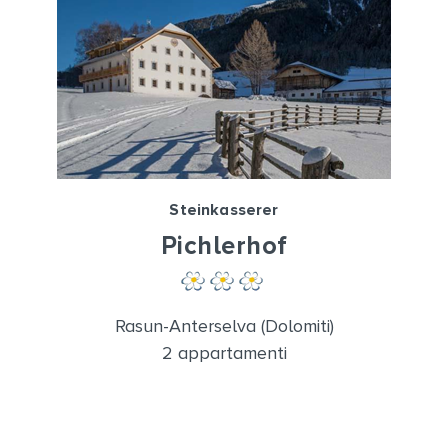
Steinkasserer
Pichlerhof
Rasun-Anterselva (Dolomiti)
2 appartamenti