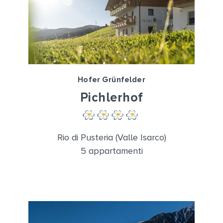
Hofer Grünfelder
Pichlerhof
Rio di Pusteria (Valle Isarco)
5 appartamenti