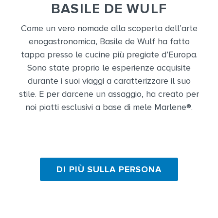
BASILE DE WULF
Come un vero nomade alla scoperta dell’arte
enogastronomica, Basile de Wulf ha fatto
tappa presso le cucine più pregiate d’Europa.
Sono state proprio le esperienze acquisite
durante i suoi viaggi a caratterizzare il suo
stile. E per darcene un assaggio, ha creato per
noi piatti esclusivi a base di mele Marlene®.
DI PIÙ SULLA PERSONA