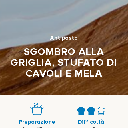
Antipasto
SGOMBRO ALLA
GRIGLIA, STUFATO DI
CAVOLI E MELA
Preparazione
Difficoltà