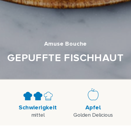
Amuse Bouche
GEPUFFTE FISCHHAUT
Schwierigkeit
Apfel
mittel
Golden Delicious