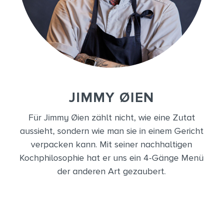
JIMMY ØIEN
Für Jimmy Øien zählt nicht, wie eine Zutat
aussieht, sondern wie man sie in einem Gericht
verpacken kann. Mit seiner nachhaltigen
Kochphilosophie hat er uns ein 4-Gänge Menü
der anderen Art gezaubert.