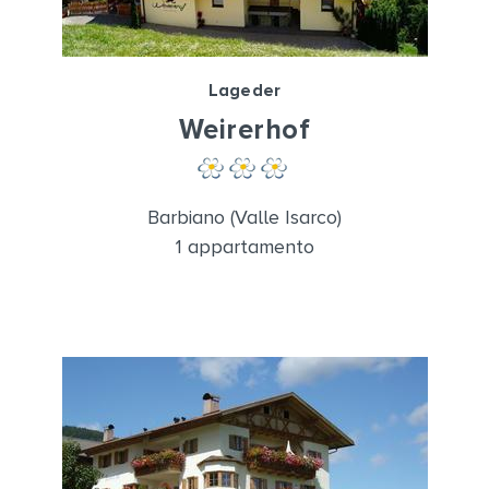
Lageder
Weirerhof
Barbiano (Valle Isarco)
1 appartamento