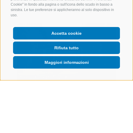
Cookie" in fondo alla pagina o sull'icona dello scudo in basso a
sinistra. Le tue preferenze si applicheranno al solo dispositivo in
uso.
Accetta cookie
Rifiuta tutto
Maggiori informazioni
von Unterrichter
Schloss Campan