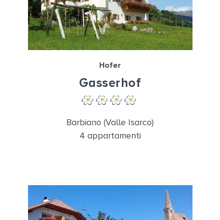
Hofer
Gasserhof
Barbiano (Valle Isarco)
4 appartamenti