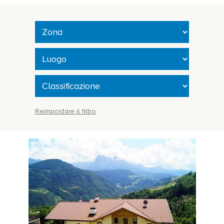
Reimpostare il filtro