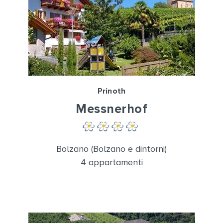
Prinoth
Messnerhof
Bolzano (Bolzano e dintorni)
4 appartamenti