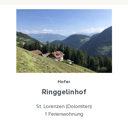
Hofer
Ringgelinhof
St. Lorenzen (Dolomiten)
1 Ferienwohnung