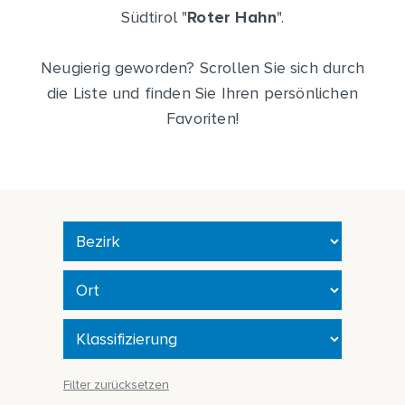
Südtirol "
Roter Hahn
".
Neugierig geworden? Scrollen Sie sich durch
die Liste und finden Sie Ihren persönlichen
Favoriten!
Filter zurücksetzen