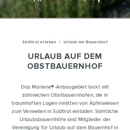
/
Südtirol erleben
Urlaub am Bauernhof
URLAUB AUF DEM
OBSTBAUERNHOF
Das Marlene
®
-Anbaugebiet lockt mit
zahlreichen Obstbauernhöfen, die in
traumhaften Lagen inmitten von Apfelwiesen
zum Verweilen in Südtirol einladen. Sämtliche
Urlaubsbauernhöfe sind Mitglieder der
Vereinigung für Urlaub auf dem Bauernhof in