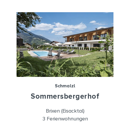
Schmalzl
Sommersbergerhof
Brixen (Eisacktal)
3 Ferienwohnungen