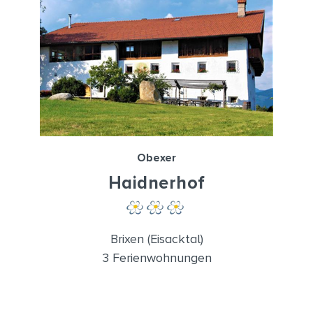
Obexer
Haidnerhof
Brixen (Eisacktal)
3 Ferienwohnungen