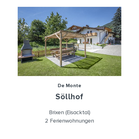
De Monte
Söllhof
Brixen (Eisacktal)
2 Ferienwohnungen