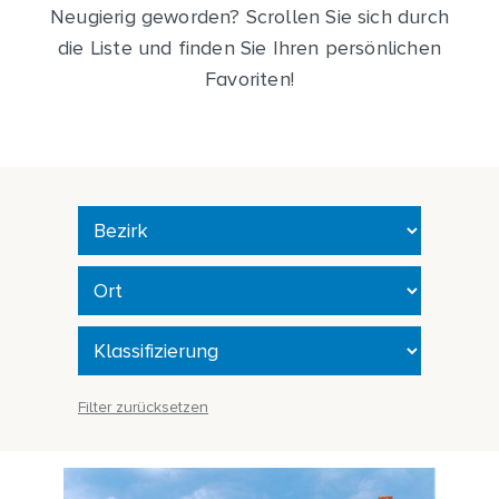
Neugierig geworden? Scrollen Sie sich durch
die Liste und finden Sie Ihren persönlichen
Favoriten!
Filter zurücksetzen