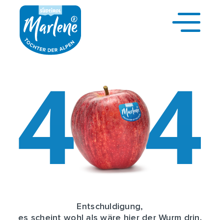
Entschuldigung,
es scheint wohl als wäre hier der Wurm drin.