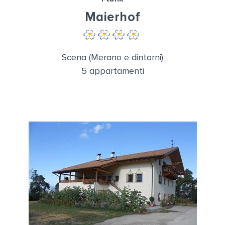
Maierhof
Scena (Merano e dintorni)
5 appartamenti