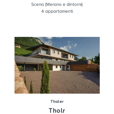
Scena (Merano e dintorni)
4 appartamenti
Thaler
Tholr