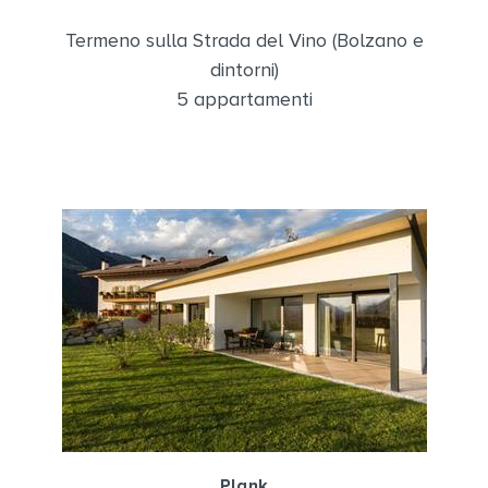
Termeno sulla Strada del Vino (Bolzano e
dintorni)
5 appartamenti
Plank