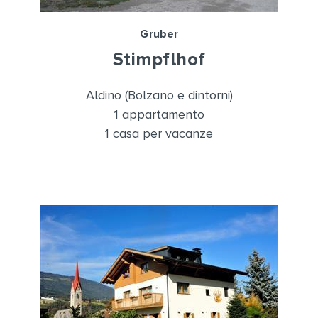
Gruber
Stimpflhof
Aldino (Bolzano e dintorni)
1 appartamento
1 casa per vacanze