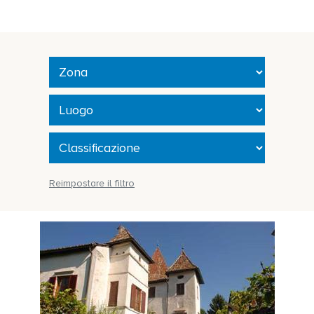
Reimpostare il filtro