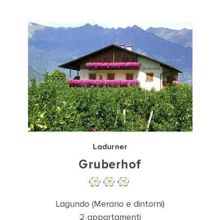
Ladurner
Gruberhof
Lagundo (Merano e dintorni)
2 appartamenti