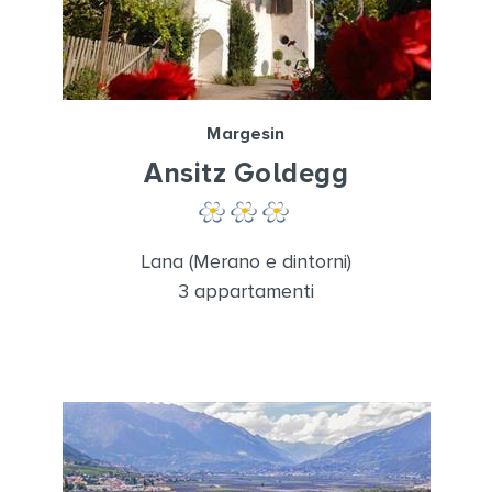
Margesin
Ansitz Goldegg
Lana (Merano e dintorni)
3 appartamenti