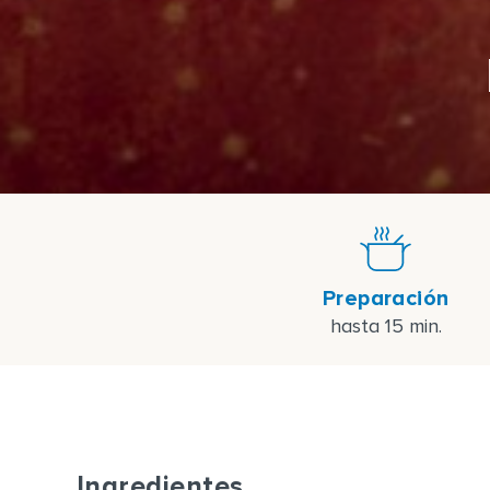
Preparación
hasta 15 min.
Ingredientes