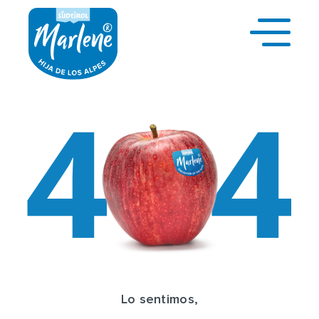
Lo sentimos,