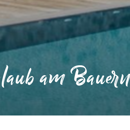
laub am Bauern