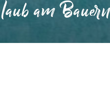
laub am Bauern