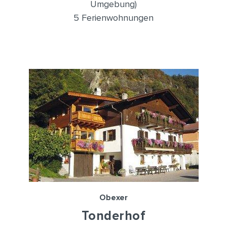
Umgebung)
5 Ferienwohnungen
Obexer
Tonderhof