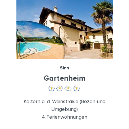
Sinn
Gartenheim
Kaltern a. d. Weinstraße (Bozen und
Umgebung)
4 Ferienwohnungen