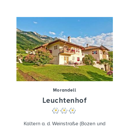
Morandell
Leuchtenhof
Kaltern a. d. Weinstraße (Bozen und