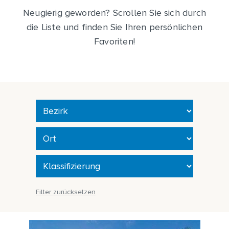
Neugierig geworden? Scrollen Sie sich durch
die Liste und finden Sie Ihren persönlichen
Favoriten!
Filter zurücksetzen