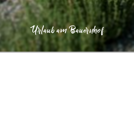
Urlaub am Bauernhof