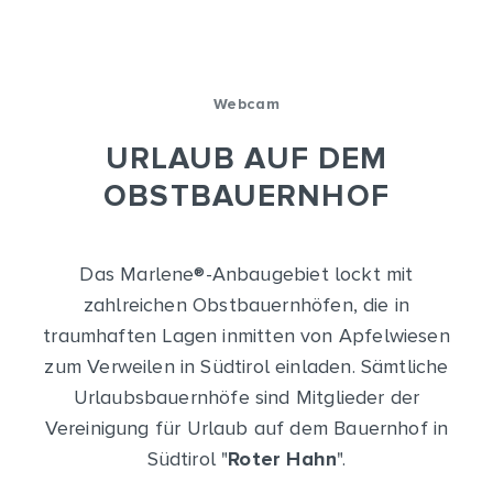
Webcam
URLAUB AUF DEM
OBSTBAUERNHOF
Das Marlene
®
-Anbaugebiet lockt mit
zahlreichen Obstbauernhöfen, die in
traumhaften Lagen inmitten von Apfelwiesen
zum Verweilen in Südtirol einladen. Sämtliche
Urlaubsbauernhöfe sind Mitglieder der
Vereinigung für Urlaub auf dem Bauernhof in
Südtirol "
Roter Hahn
".