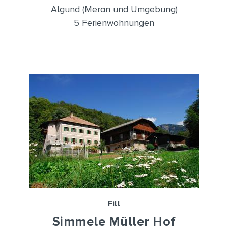
Algund (Meran und Umgebung)
5 Ferienwohnungen
Fill
Simmele Müller Hof