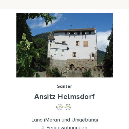
Santer
Ansitz Helmsdorf
Lana (Meran und Umgebung)
2 Ferienwohnungen