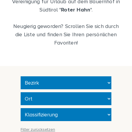
Vereinigung für Urlaub auf dem Bauernhof in
Südtirol "
Roter Hahn
".
Neugierig geworden? Scrollen Sie sich durch
die Liste und finden Sie Ihren persönlichen
Favoriten!
Filter zurücksetzen