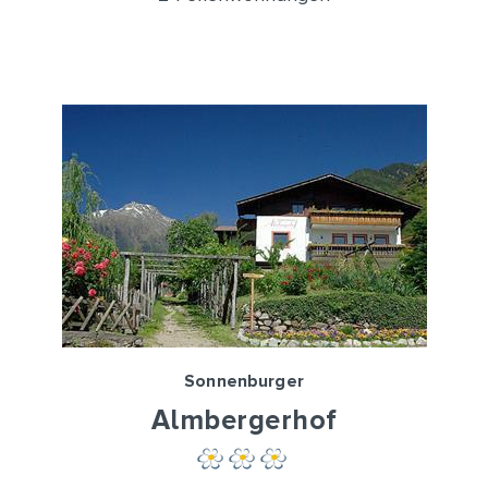
Sonnenburger
Almbergerhof