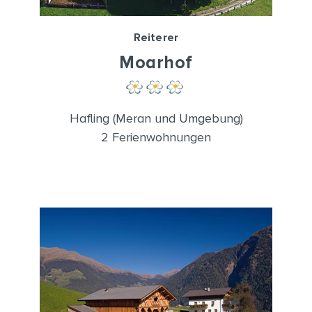
Reiterer
Moarhof
Hafling (Meran und Umgebung)
2 Ferienwohnungen