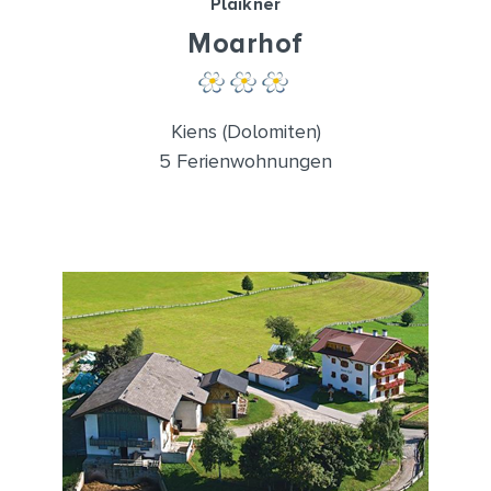
Plaikner
Moarhof
Kiens (Dolomiten)
5 Ferienwohnungen