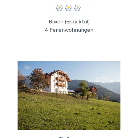
Brixen (Eisacktal)
4 Ferienwohnungen