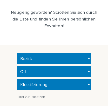
Neugierig geworden? Scrollen Sie sich durch
die Liste und finden Sie Ihren persönlichen
Favoriten!
Filter zurücksetzen