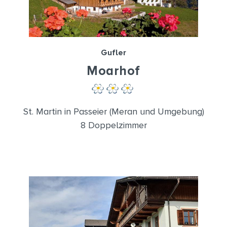
Gufler
Moarhof
St. Martin in Passeier (Meran und Umgebung)
8 Doppelzimmer