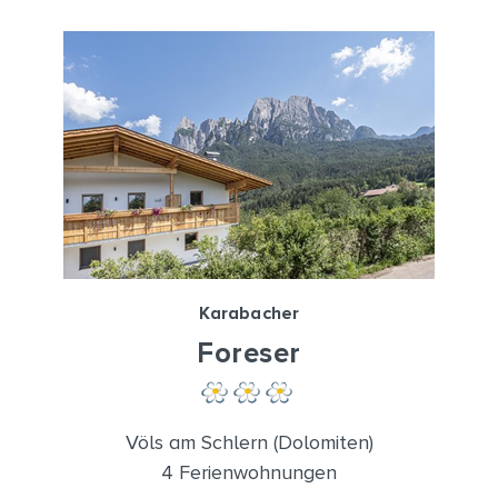
Karabacher
Foreser
Völs am Schlern (Dolomiten)
4 Ferienwohnungen