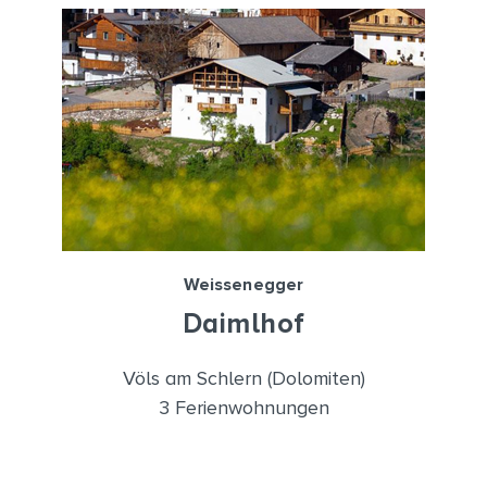
Weissenegger
Daimlhof
Völs am Schlern (Dolomiten)
3 Ferienwohnungen