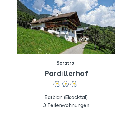
Soratroi
Pardillerhof
Barbian (Eisacktal)
3 Ferienwohnungen