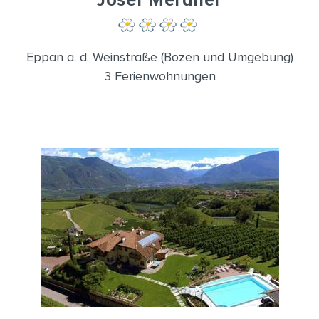
Josef Meraner
Eppan a. d. Weinstraße (Bozen und Umgebung)
3 Ferienwohnungen