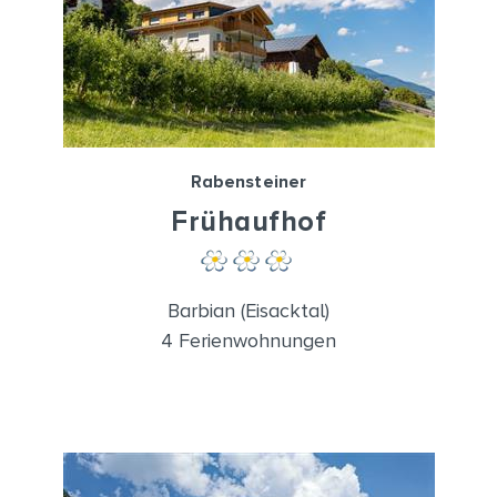
Rabensteiner
Frühaufhof
Barbian (Eisacktal)
4 Ferienwohnungen