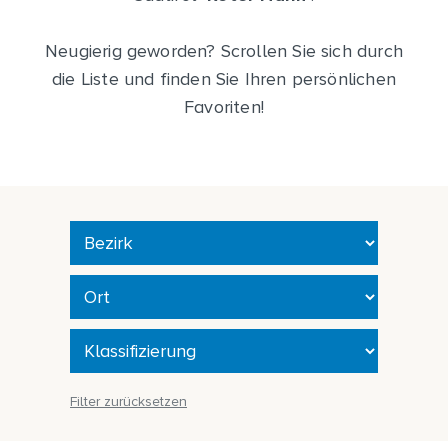
Neugierig geworden? Scrollen Sie sich durch
die Liste und finden Sie Ihren persönlichen
Favoriten!
Filter zurücksetzen