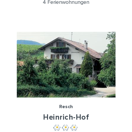
4 Ferienwohnungen
Resch
Heinrich-Hof