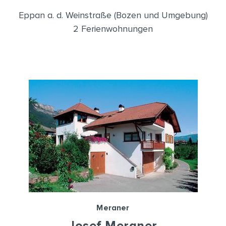
Eppan a. d. Weinstraße (Bozen und Umgebung)
2 Ferienwohnungen
Meraner