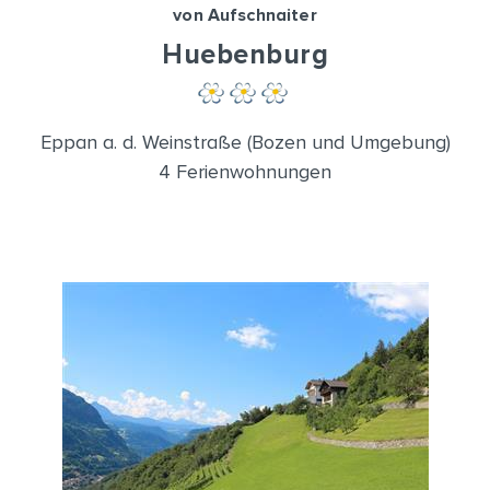
von Aufschnaiter
Huebenburg
Eppan a. d. Weinstraße (Bozen und Umgebung)
4 Ferienwohnungen