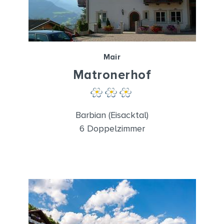
Mair
Matronerhof
Barbian (Eisacktal)
6 Doppelzimmer