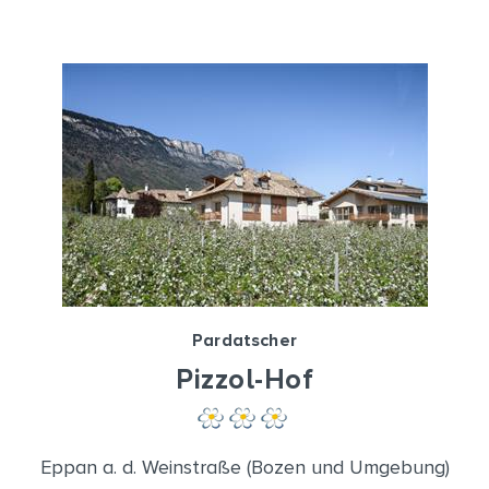
Pardatscher
Pizzol-Hof
Eppan a. d. Weinstraße (Bozen und Umgebung)