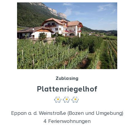
Zublasing
Plattenriegelhof
Eppan a. d. Weinstraße (Bozen und Umgebung)
4 Ferienwohnungen