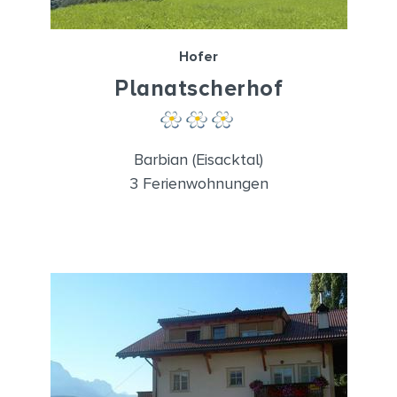
Hofer
Planatscherhof
Barbian (Eisacktal)
3 Ferienwohnungen