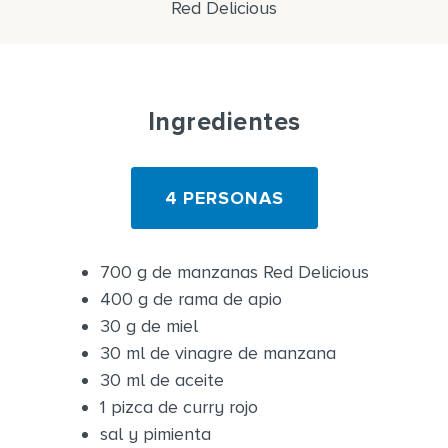
Red Delicious
Ingredientes
4 PERSONAS
700 g de manzanas Red Delicious
400 g de rama de apio
30 g de miel
30 ml de vinagre de manzana
30 ml de aceite
1 pizca de curry rojo
sal y pimienta