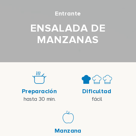
Entrante
ENSALADA DE
MANZANAS
Preparación
Dificultad
hasta 30 min.
fácil
Manzana