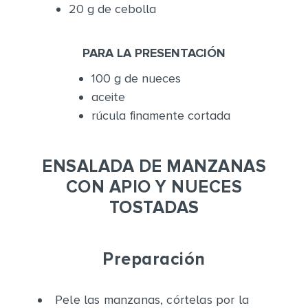
20 g de cebolla
PARA LA PRESENTACIÓN
100 g de nueces
aceite
rúcula finamente cortada
ENSALADA DE MANZANAS
CON APIO Y NUECES
TOSTADAS
Preparación
Pele las manzanas, córtelas por la