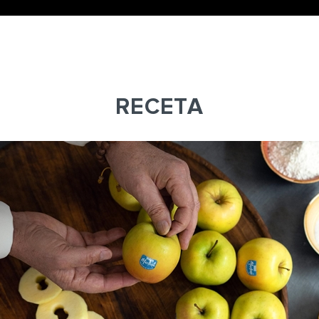
RECETA