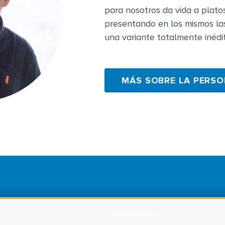
para nosotros da vida a plato
presentando en los mismos l
una variante totalmente inédit
MÁS SOBRE LA PERS
Contactos