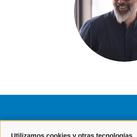
Marlene
Utilizamos cookies y otras tecnologías