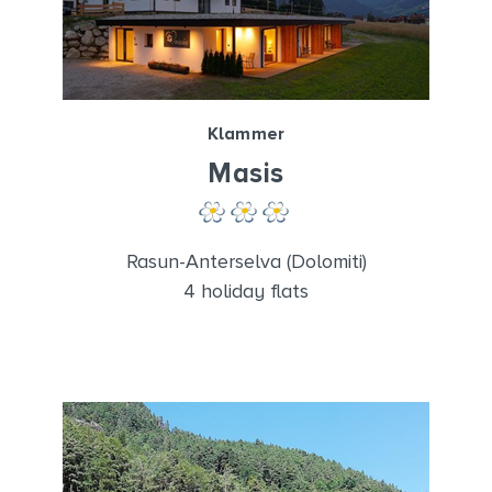
Klammer
Masis
Rasun-Anterselva (Dolomiti)
4 holiday flats