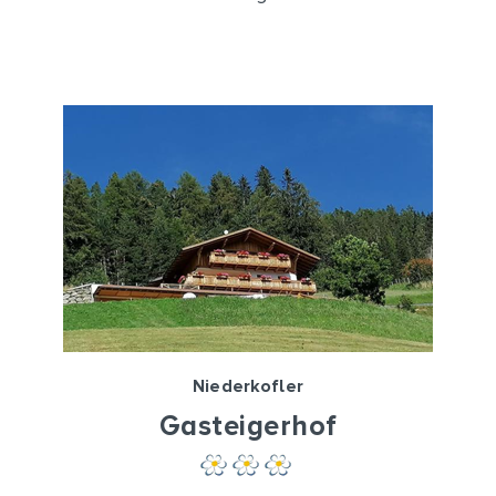
Niederkofler
Gasteigerhof