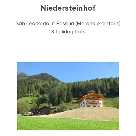
Niedersteinhof
San Leonardo in Passiria (Merano e dintorni)
3 holiday flats