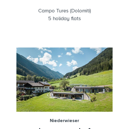
Campo Tures (Dolomiti)
5 holiday flats
Niederwieser