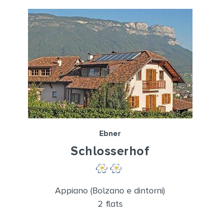
Ebner
Schlosserhof
Appiano (Bolzano e dintorni)
2 flats