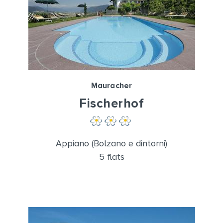
Mauracher
Fischerhof
Appiano (Bolzano e dintorni)
5 flats