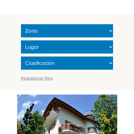
Restablecer filtro