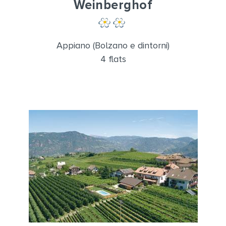
Weinberghof
Appiano (Bolzano e dintorni)
4 flats