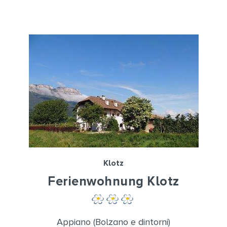
Klotz
Ferienwohnung Klotz
Appiano (Bolzano e dintorni)