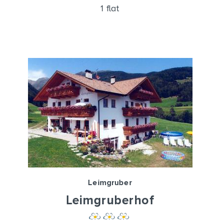
1 flat
Leimgruber
Leimgruberhof