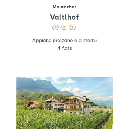
Mauracher
Valtlhof
Appiano (Bolzano e dintorni)
4 flats