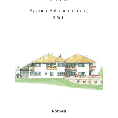
Appiano (Bolzano e dintorni)
3 flats
Romen