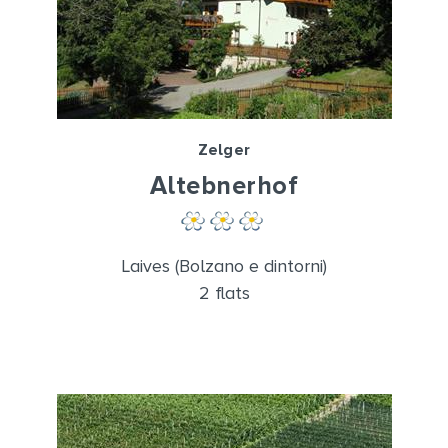
Zelger
Altebnerhof
Laives (Bolzano e dintorni)
2 flats