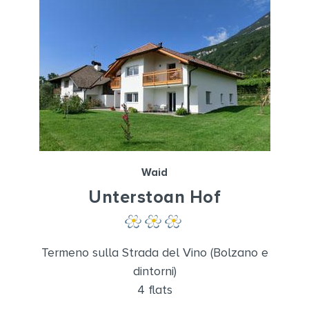
Waid
Unterstoan Hof
Termeno sulla Strada del Vino (Bolzano e
dintorni)
4 flats