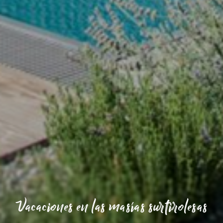
Vacaciones en las masías surtirolesas