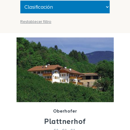
Restablecer filtro
Oberhofer
Plattnerhof