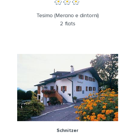
Tesimo (Merano e dintorni)
2 flats
Schnitzer