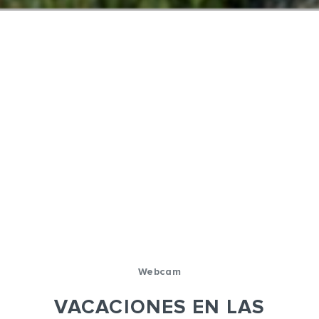
Webcam
VACACIONES EN LAS