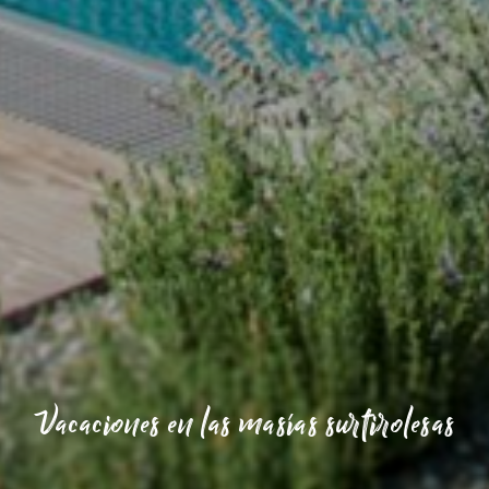
Vacaciones en las masías surtirolesas