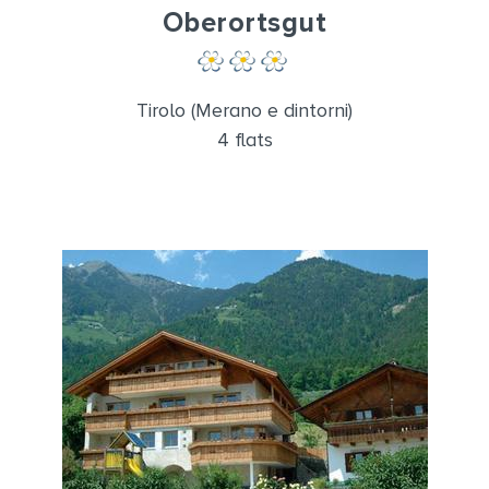
Oberortsgut
Tirolo (Merano e dintorni)
4 flats