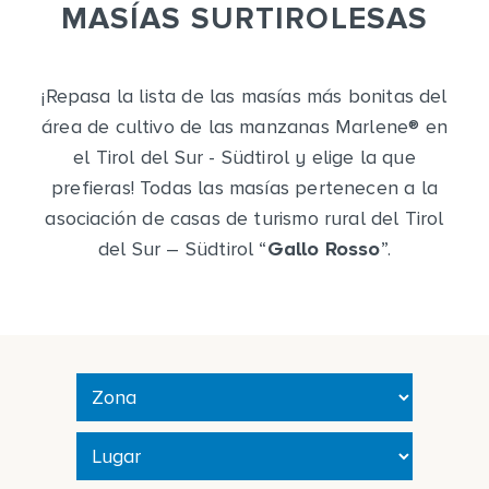
MASÍAS SURTIROLESAS
¡Repasa la lista de las masías más bonitas del
área de cultivo de las manzanas Marlene
®
en
el Tirol del Sur - Südtirol y elige la que
prefieras! Todas las masías pertenecen a la
asociación de casas de turismo rural del Tirol
del Sur – Südtirol “
Gallo Rosso
”.